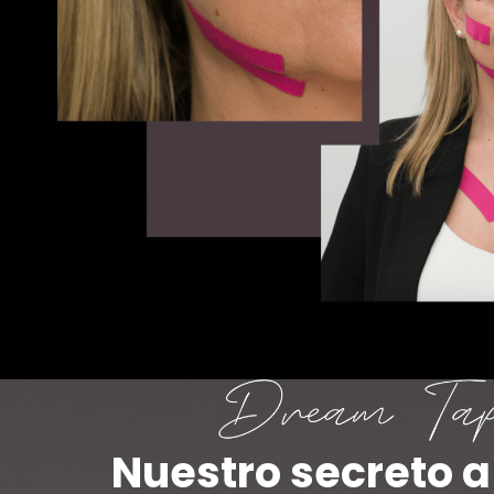
Nuestro secreto a