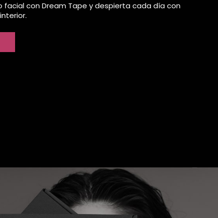
o facial con Dream Tape y despierta cada día con
interior.