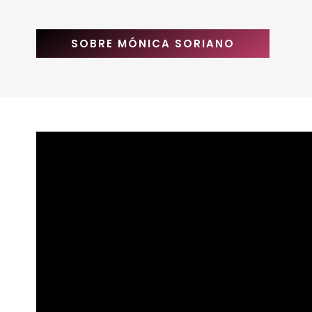
SOBRE MÓNICA SORIANO