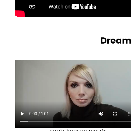
Dream 