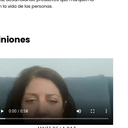
n la vida de las personas.
iniones