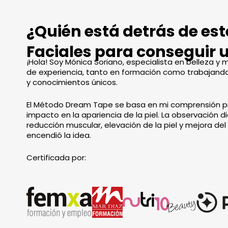
¿Quién está detrás de es
Faciales para conseguir 
¡Hola! Soy Mónica Soriano, especialista en belleza 
de experiencia, tanto en formación como trabajando
y conocimientos únicos.
El Método Dream Tape se basa en mi comprensión pr
impacto en la apariencia de la piel. La observación di
reducción muscular, elevación de la piel y mejora del
encendió la idea.
Certificada por: