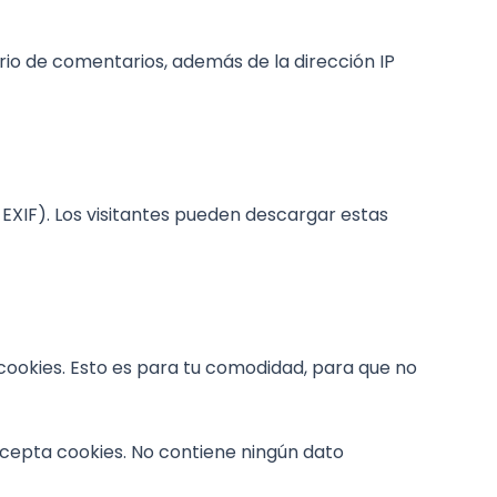
rio de comentarios, además de la dirección IP
EXIF). Los visitantes pueden descargar estas
 cookies. Esto es para tu comodidad, para que no
acepta cookies. No contiene ningún dato