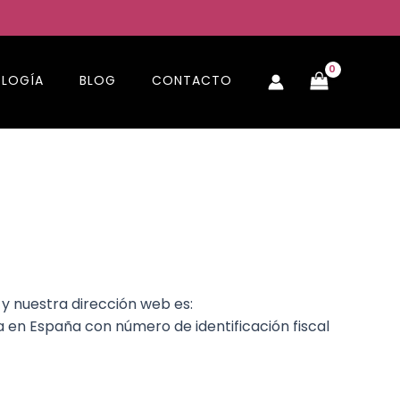
LOGÍA
BLOG
CONTACTO
y nuestra dirección web es:
a en España con número de identificación fiscal