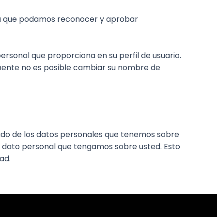
ra que podamos reconocer y aprobar
rsonal que proporciona en su perfil de usuario.
emente no es posible cambiar su nombre de
tado de los datos personales que tenemos sobre
er dato personal que tengamos sobre usted. Esto
ad.