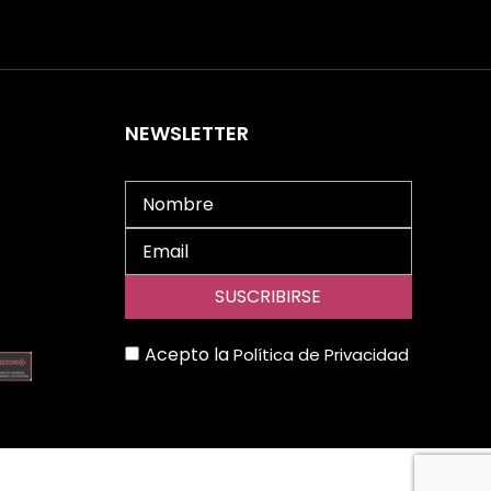
NEWSLETTER
Acepto la
Política de Privacidad