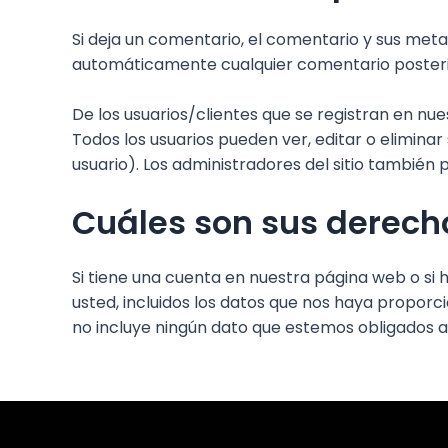
Si deja un comentario, el comentario y sus m
automáticamente cualquier comentario posteri
De los usuarios/clientes que se registran en n
Todos los usuarios pueden ver, editar o elimi
usuario). Los administradores del sitio también 
Cuáles son sus derech
Si tiene una cuenta en nuestra página web o si
usted, incluidos los datos que nos haya propor
no incluye ningún dato que estemos obligados a 