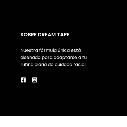
SOBRE DREAM TAPE
Nuestra fórmula única está
diseñada para adaptarse a tu
rutina diaria de cuidado facial