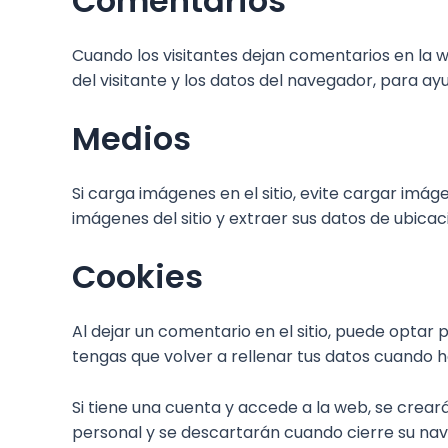
Comentarios
Cuando los visitantes dejan comentarios en la 
del visitante y los datos del navegador, para a
Medios
Si carga imágenes en el sitio, evite cargar imá
imágenes del sitio y extraer sus datos de ubicaci
Cookies
Al dejar un comentario en el sitio, puede optar
tengas que volver a rellenar tus datos cuando 
Si tiene una cuenta y accede a la web, se crea
personal y se descartarán cuando cierre su na